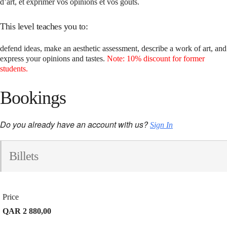
d’art, et exprimer vos opinions et vos goûts.
This level teaches you to:
defend ideas, make an aesthetic assessment, describe a work of art, and
express your opinions and tastes.
Note: 10% discount for former
students.
Bookings
Do you already have an account with us?
Sign In
Billets
Price
QAR 2 880,00