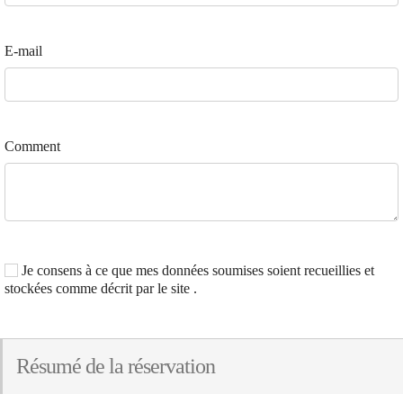
E-mail
Comment
Je consens à ce que mes données soumises soient recueillies et
stockées comme décrit par le site .
Résumé de la réservation