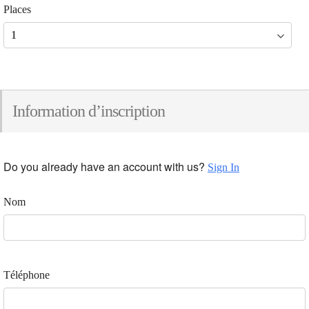
Places
Information d’inscription
Do you already have an account with us?
Sign In
Nom
Téléphone