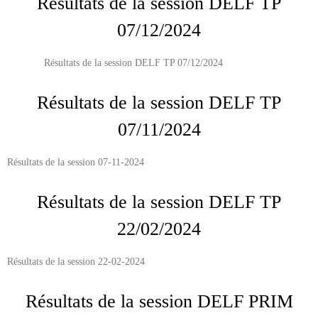
Résultats de la session DELF TP
07/12/2024
Résultats de la session DELF TP 07/12/2024
Résultats de la session DELF TP
07/11/2024
Résultats de la session 07-11-2024
Résultats de la session DELF TP
22/02/2024
Résultats de la session 22-02-2024
Résultats de la session DELF PRIM