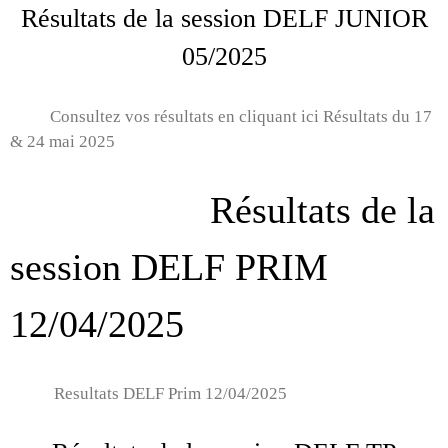
Résultats de la session DELF JUNIOR
05/2025
Consultez vos résultats en cliquant ici Résultats du 17
& 24 mai 2025
Résultats de la
session DELF PRIM
12/04/2025
Resultats DELF Prim 12/04/2025