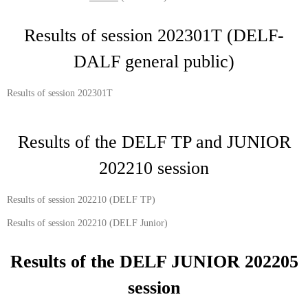
Results of session 202301T (DELF-
DALF general public)
Results of session 202301T
Results of the DELF TP and JUNIOR
202210 session
Results of session 202210 (DELF TP)
Results of session 202210 (DELF Junior)
Results of the DELF JUNIOR 202205
session