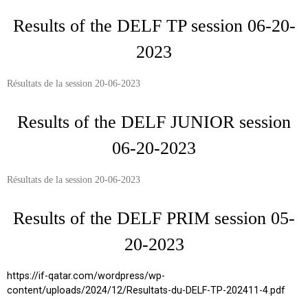
Results of the DELF TP session 06-20-
2023
Résultats de la session 20-06-2023
Results of the DELF JUNIOR session
06-20-2023
Résultats de la session 20-06-2023
Results of the DELF PRIM session 05-
20-2023
https://if-qatar.com/wordpress/wp-
content/uploads/2024/12/Resultats-du-DELF-TP-202411-4.pdf