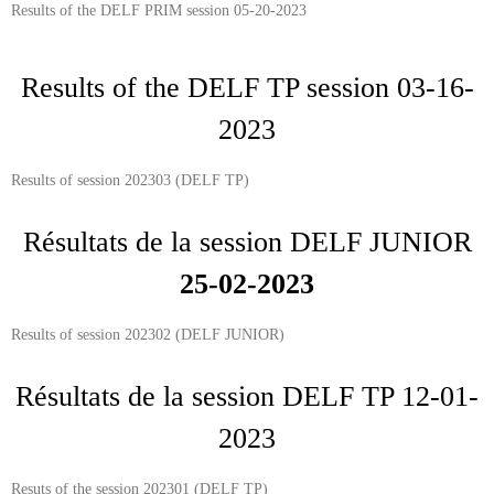
Results of the DELF PRIM session 05-20-2023
Results of the DELF TP session 03-16-
2023
Results of session 202303 (DELF TP)
Résultats de la session DELF JUNIOR
25-02-2023
Results of session 202302 (DELF JUNIOR)
Résultats de la session DELF TP 12-01-
2023
Resuts of the session
202301
(DELF TP)