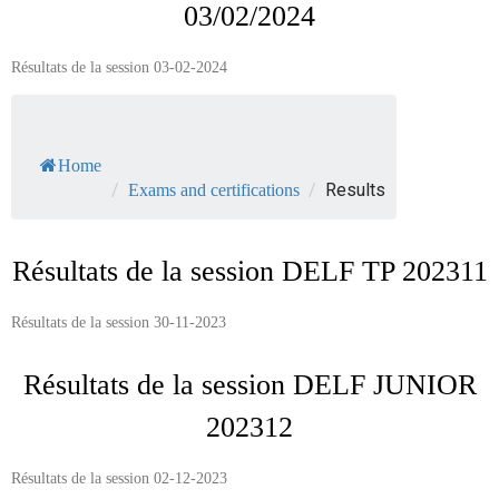
03/02/2024
Résultats de la session 03-02-2024
Home
/
/
Results
Exams and certifications
Résultats de la session DELF TP 202311
Résultats de la session 30-11-2023
Résultats de la session DELF JUNIOR
202312
Résultats de la session 02-12-2023