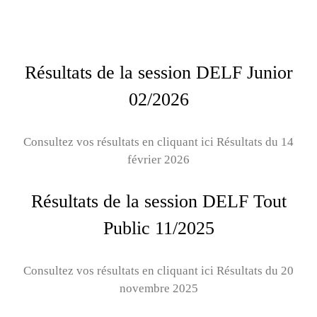
Résultats de la session DELF Junior
02/2026
Consultez vos résultats en cliquant ici Résultats du 14
février 2026
Résultats de la session DELF Tout
Public 11/2025
Consultez vos résultats en cliquant ici Résultats du 20
novembre 2025