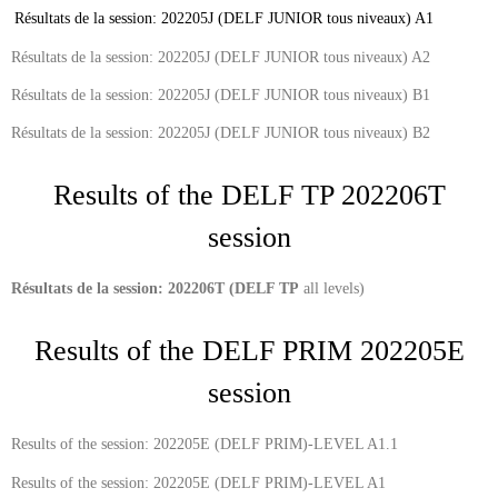
Résultats de la session: 202205J (DELF JUNIOR tous niveaux) A1
Résultats de la session: 202205J (DELF JUNIOR tous niveaux) A2
Résultats de la session: 202205J (DELF JUNIOR tous niveaux) B1
Résultats de la session: 202205J (DELF JUNIOR tous niveaux) B2
Results of the DELF TP 202206T
session
Résultats de la session: 202206T (DELF TP
all levels)
Results of the DELF PRIM 202205E
session
Results of the session: 202205E (DELF PRIM)-LEVEL A1.1
Results of the session: 202205E (DELF PRIM)-LEVEL A1