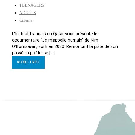
TEENAGERS
ADULTS
Cinema
L'Institut français du Qatar vous présente le
documentaire “Je m’appelle humain" de Kim
O’Bomsawin, sorti en 2020. Remontant la piste de son
passé, la poétesse [...]
MORE INFO