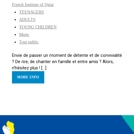
French Institute of Qatar
TEENAGERS
ADULTS
YOUNG CHILDREN
Music
Tout public
Envie de passer un moment de détente et de convivialité
? De rire, de chanter en famille et entre amis ? Alors,
n’hésitez plus ! [...]
MORE INFO