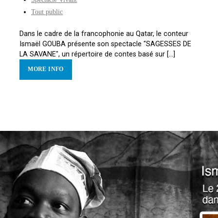
Tout public
Dans le cadre de la francophonie au Qatar, le conteur
Ismaël GOUBA présente son spectacle "SAGESSES DE
LA SAVANE", un répertoire de contes basé sur [...]
MORE INFO