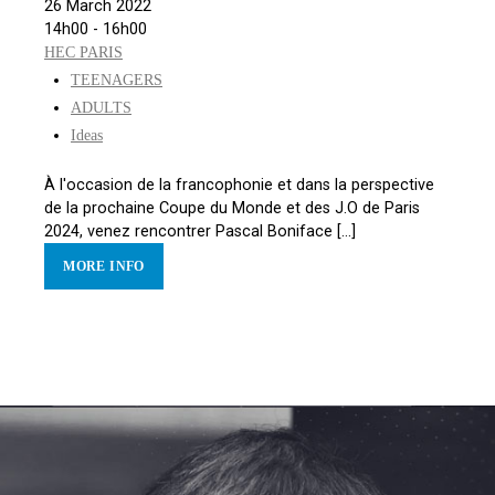
26 March 2022
14h00 - 16h00
HEC PARIS
TEENAGERS
ADULTS
Ideas
À l'occasion de la francophonie et dans la perspective
de la prochaine Coupe du Monde et des J.O de Paris
2024, venez rencontrer Pascal Boniface [...]
MORE INFO