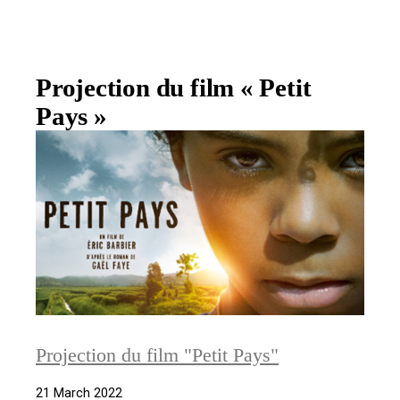
Projection du film « Petit
Pays »
Projection du film "Petit Pays"
21 March 2022