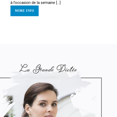
à l’occasion de la semaine [...]
MORE INFO