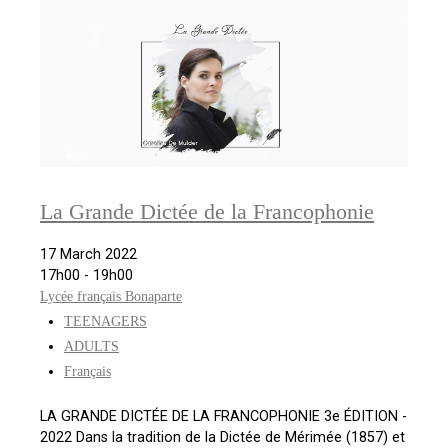
La Grande Dictée de la Francophonie
17 March 2022
17h00 - 19h00
Lycée français Bonaparte
TEENAGERS
ADULTS
Français
LA GRANDE DICTÉE DE LA FRANCOPHONIE 3e ÉDITION -
2022 Dans la tradition de la Dictée de Mérimée (1857) et