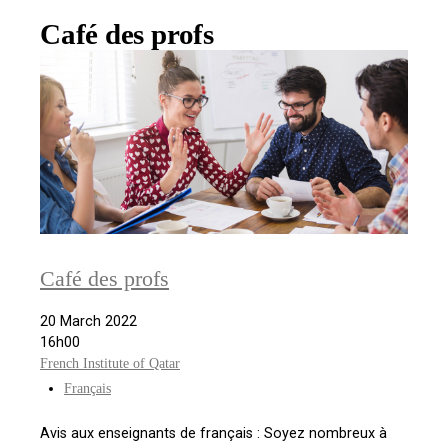
Café des profs
Café des profs
20 March 2022
16h00
French Institute of Qatar
Français
Avis aux enseignants de français : Soyez nombreux à