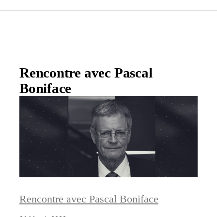
Rencontre avec Pascal
Boniface
Rencontre avec Pascal Boniface