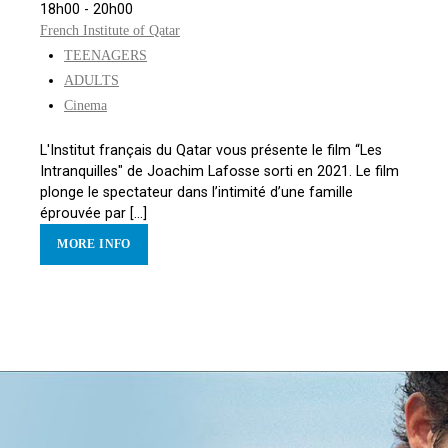
18h00 - 20h00
French Institute of Qatar
TEENAGERS
ADULTS
Cinema
L'Institut français du Qatar vous présente le film “Les
Intranquilles" de Joachim Lafosse sorti en 2021. Le film
plonge le spectateur dans l’intimité d’une famille
éprouvée par [...]
MORE INFO