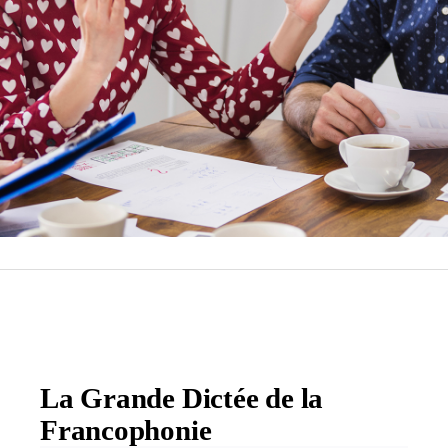
La Grande Dictée de la
Francophonie