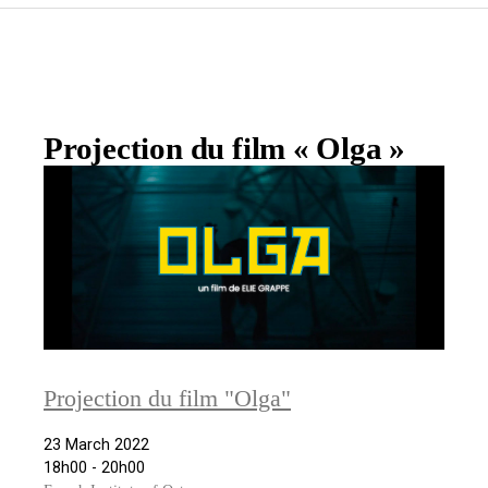
Projection du film « Olga »
Projection du film "Olga"
23 March 2022
18h00 - 20h00