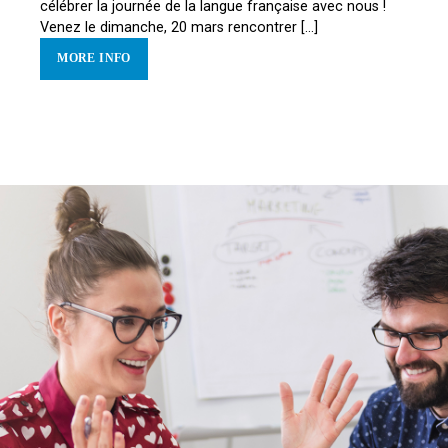
célébrer la journée de la langue française avec nous !
Venez le dimanche, 20 mars rencontrer [...]
MORE INFO