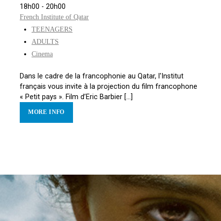
18h00 - 20h00
French Institute of Qatar
TEENAGERS
ADULTS
Cinema
Dans le cadre de la francophonie au Qatar, l'Institut
français vous invite à la projection du film francophone
« Petit pays ». Film d’Eric Barbier [...]
MORE INFO