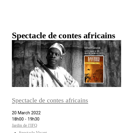
Spectacle de contes africains
Spectacle de contes africains
20 March 2022
18h00 - 19h30
Jardin de l'IFQ
Spectacle Vivant