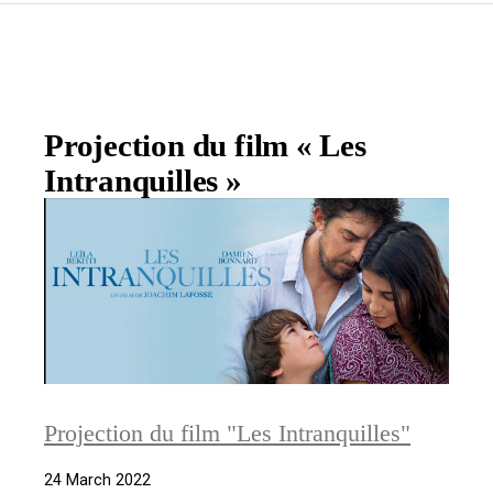
Projection du film « Les
Intranquilles »
Projection du film "Les Intranquilles"
24 March 2022