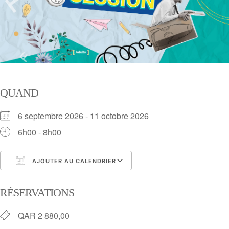
QUAND
6 septembre 2026 - 11 octobre 2026
6h00 - 8h00
AJOUTER AU CALENDRIER
Télécharger ICS
Calendrier Google
RÉSERVATIONS
QAR 2 880,00