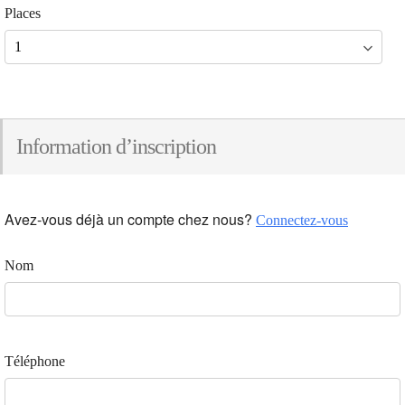
Places
Information d’inscription
Avez-vous déjà un compte chez nous?
Connectez-vous
Nom
Téléphone