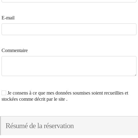
E-mail
Commentaire
Je consens à ce que mes données soumises soient recueillies et
stockées comme décrit par le site .
Résumé de la réservation