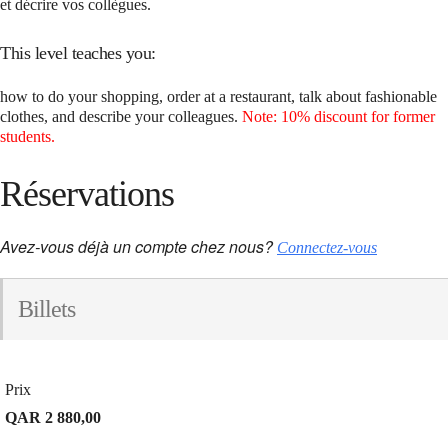
et décrire vos collègues.
This level teaches you:
how to do your shopping, order at a restaurant, talk about fashionable
clothes, and describe your colleagues.
Note: 10% discount for former
students.
Réservations
Avez-vous déjà un compte chez nous?
Connectez-vous
Billets
Prix
QAR 2 880,00