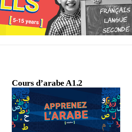
Cours d’arabe A1.2