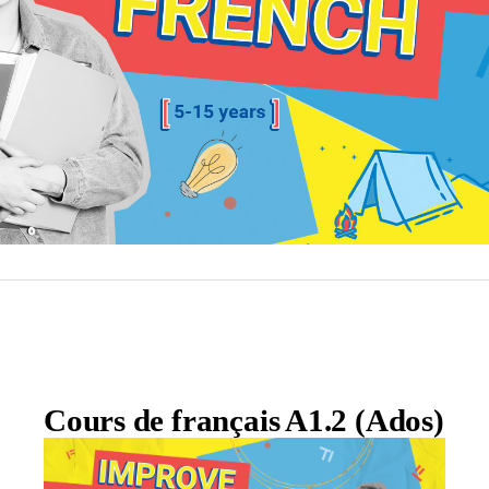
Cours de français A1.2 (Ados)