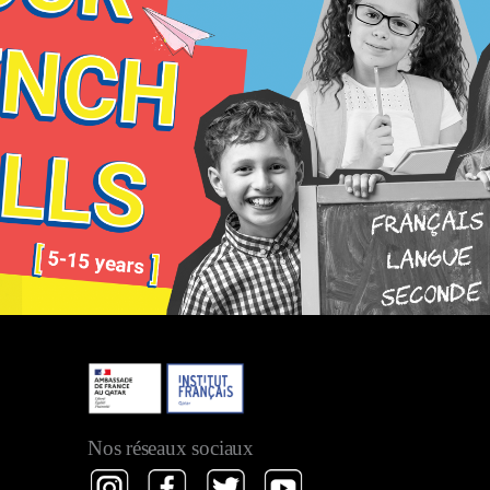
Nos réseaux sociaux