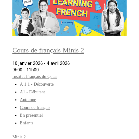
Cours de français Minis 2
10 janvier 2026 - 4 avril 2026
9h00 - 11h00
Institut Français du Qatar
A 1.1 - Découverte
A1 - Débutant
Automne
Cours de français
En présentiel
Enfants
Minis 2