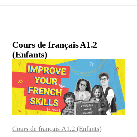
Cours de français A1.2
(Enfants)
Cours de français A1.2 (Enfants)