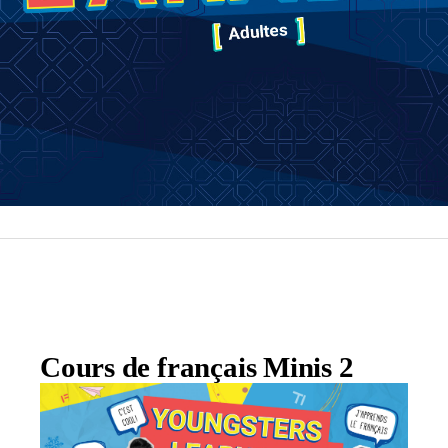
Cours de français Minis 2