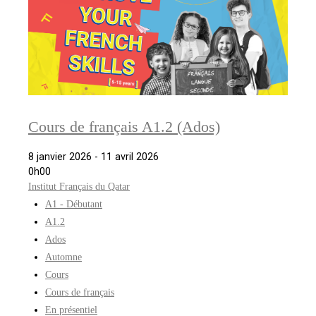
Cours de français A1.2 (Ados)
8 janvier 2026 - 11 avril 2026
0h00
Institut Français du Qatar
A1 - Débutant
A1.2
Ados
Automne
Cours
Cours de français
En présentiel