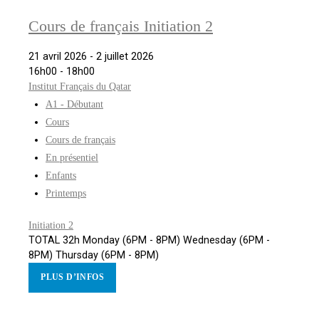
Cours de français Initiation 2
21 avril 2026 - 2 juillet 2026
16h00 - 18h00
Institut Français du Qatar
A1 - Débutant
Cours
Cours de français
En présentiel
Enfants
Printemps
Initiation 2
TOTAL 32h Monday (6PM - 8PM) Wednesday (6PM -
8PM) Thursday (6PM - 8PM)
PLUS D’INFOS