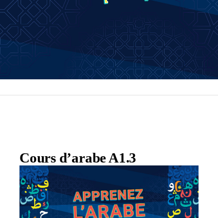
Cours d’arabe A1.3