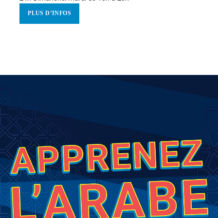
PLUS D’INFOS