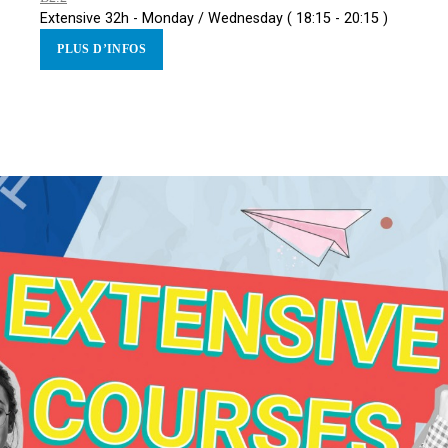
Extensive 32h - Monday / Wednesday ( 18:15 - 20:15 )
PLUS D’INFOS