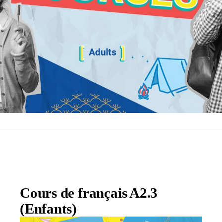
Cours de français A2.3
(Enfants)