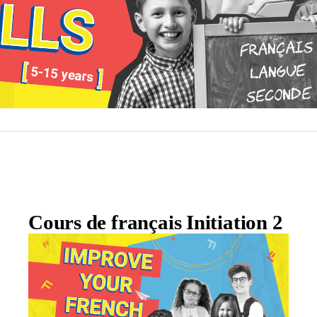
Cours de français Initiation 2