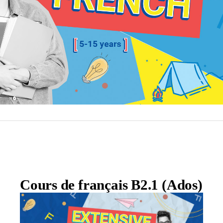
Cours de français B2.1 (Ados)