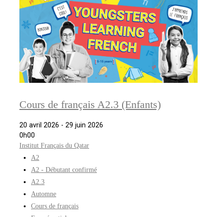
Cours de français A2.3 (Enfants)
20 avril 2026 - 29 juin 2026
0h00
Institut Français du Qatar
A2
A2 - Débutant confirmé
A2.3
Automne
Cours de français