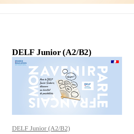
DELF Junior (A2/B2)
DELF Junior (A2/B2)