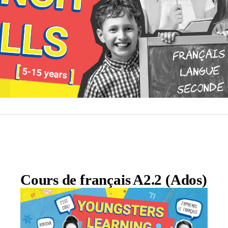
Cours de français A2.2 (Ados)