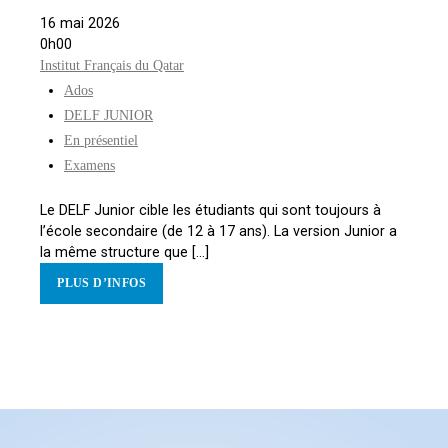
16 mai 2026
0h00
Institut Français du Qatar
Ados
DELF JUNIOR
En présentiel
Examens
Le DELF Junior cible les étudiants qui sont toujours à
l’école secondaire (de 12 à 17 ans). La version Junior a
la même structure que [...]
PLUS D’INFOS