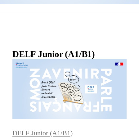
DELF Junior (A1/B1)
DELF Junior (A1/B1)