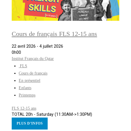
Cours de français FLS 12-15 ans
22 avril 2026 - 4 juillet 2026
0h00
Institut Français du Qatar
FLS
Cours de français
En présentiel
Enfants
Printemps
FLS 12-15 ans
TOTAL 20h - Saturday (11:30AM->1:30PM)
PLUS D’INFOS