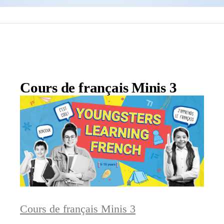
Cours de français Minis 3
Cours de français Minis 3