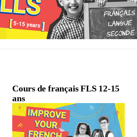
Cours de français FLS 12-15
ans