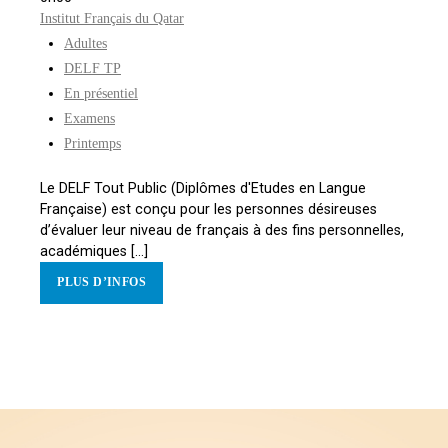
Institut Français du Qatar
Adultes
DELF TP
En présentiel
Examens
Printemps
Le DELF Tout Public (Diplômes d'Etudes en Langue
Française) est conçu pour les personnes désireuses
d’évaluer leur niveau de français à des fins personnelles,
académiques [...]
PLUS D’INFOS