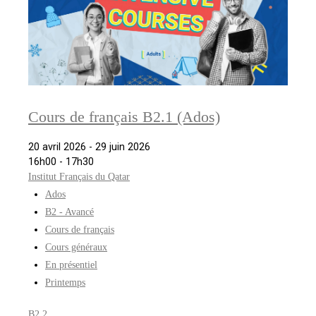
Cours de français B2.1 (Ados)
20 avril 2026 - 29 juin 2026
16h00 - 17h30
Institut Français du Qatar
Ados
B2 - Avancé
Cours de français
Cours généraux
En présentiel
Printemps
B2.2