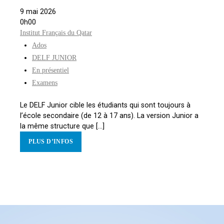
9 mai 2026
0h00
Institut Français du Qatar
Ados
DELF JUNIOR
En présentiel
Examens
Le DELF Junior cible les étudiants qui sont toujours à
l’école secondaire (de 12 à 17 ans). La version Junior a
la même structure que [...]
PLUS D’INFOS