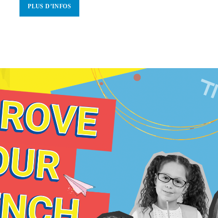
PLUS D’INFOS