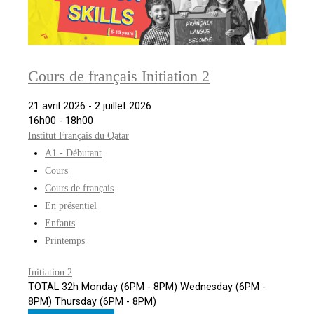
Cours de français Initiation 2
21 avril 2026 - 2 juillet 2026
16h00 - 18h00
Institut Français du Qatar
A1 - Débutant
Cours
Cours de français
En présentiel
Enfants
Printemps
Initiation 2
TOTAL 32h Monday (6PM - 8PM) Wednesday (6PM -
8PM) Thursday (6PM - 8PM)