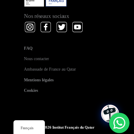
Nos réseaux sociaux
FAQ
Nous contacter
Ambassade de France au Qatar
Mentions légales
Cookies
© 2026
Institut Français du Qatar
Français