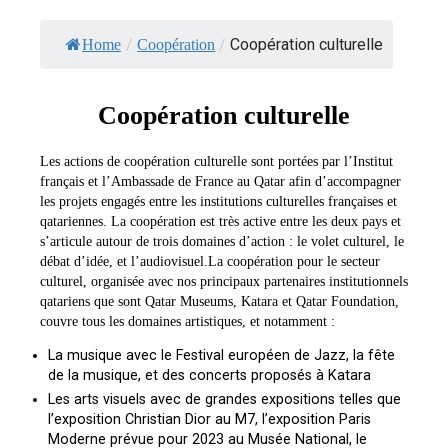
/
/
Coopération culturelle
Home
Coopération
Coopération culturelle
Les actions de coopération culturelle sont portées par l’Institut
français et l’Ambassade de France au Qatar afin d’accompagner
les projets engagés entre les institutions culturelles françaises et
qatariennes. La coopération est très active entre les deux pays et
s’articule autour de trois domaines d’action : le volet culturel, le
débat d’idée, et l’audiovisuel.La coopération pour le secteur
culturel, organisée avec nos principaux partenaires institutionnels
qatariens que sont Qatar Museums, Katara et Qatar Foundation,
couvre tous les domaines artistiques, et notamment :
La musique avec le Festival européen de Jazz, la fête
de la musique, et des concerts proposés à Katara
Les arts visuels avec de grandes expositions telles que
l’exposition Christian Dior au M7, l’exposition Paris
Moderne prévue pour 2023 au Musée National, le