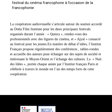
festival du cinéma francophone à l’occasion de la
francophonie
La coopération audiovisuelle s’articule autour du soutien accordé
au Doha Film Institute pour les deux principaux festivals
organisés durant l’année : « Qumra », rendez-vous des
professionnels avec des figures du cinéma, et « Ajyal » consacré
au festival pour les jeunes.En matière de débat d’idées, l’Institut
Français propose régulièrement des conférences , tables-rondes
et accueille des auteurs pour échanger sur des sujets de société et
intéressant le Moyen-Orient et l’échange des cultures. La « Nuit
des Idées », portée chaque année par l’Institut français Paris et
célébrée à travers le monde est l’un des temps forts de cette
coopération.