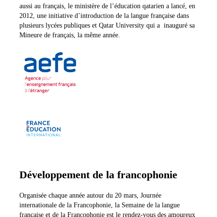
aussi au français, le ministère de l’éducation qatarien a lancé, en
2012, une initiative d’introduction de la langue française dans
plusieurs lycées publiques et Qatar University qui a inauguré sa
Mineure de français, la même année.
Développement de la francophonie
Organisée chaque année autour du 20 mars, Journée
internationale de la Francophonie, la Semaine de la langue
française et de la Francophonie est le rendez-vous des amoureux