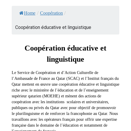
/
/
Home
Coopération
Coopération éducative et linguistique
Coopération éducative et
linguistique
Le Service de Coopération et d’Action Culturelle de
l’Ambassade de France au Qatar (SCAC) et l’Institut français du
Qatar mettent en œuvre une coopération éducative et linguistique
riche avec le ministère de l’éducation et de l’enseignement
supérieur qatarien (MOEHE) et mènent des actions de
coopération avec les institutions scolaires et universitaires,
publiques ou privés du Qatar avec pour objectif de promouvoir
le plurilinguisme et de renforcer la francophonie au Qatar. Nous
travaillons avec les opérateurs français pour offrir une expertise
française dans le domaine de l’éducation et notamment de