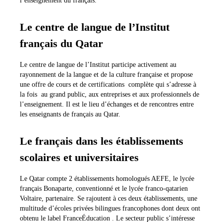
l’enseignement du français.
Le centre de langue de l’Institut
français du Qatar
Le centre de langue de l’Institut participe activement au
rayonnement de la langue et de la culture française et propose
une offre de cours et de certifications complète qui s’adresse à
la fois au grand public, aux entreprises et aux professionnels de
l’enseignement. Il est le lieu d’échanges et de rencontres entre
les enseignants de français au Qatar.
Le français dans les établissements
scolaires et universitaires
Le Qatar compte 2 établissements homologués AEFE, le lycée
français Bonaparte, conventionné et le lycée franco-qatarien
Voltaire, partenaire. Se rajoutent à ces deux établissements, une
multitude d’écoles privées bilingues francophones dont deux ont
obtenu le label FranceÉducation . Le secteur public s’intéresse