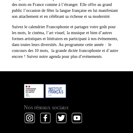
des mots en France comme à l’étranger. Elle offre au grand
public l’occasion de fêter la langue française en lui manifestant
son attachement et en célébrant sa richesse et sa modernité.
Suivez le calendrier Francophonie et partagez votre goût pour
les mots, le cinéma, l’art visuel, la musique et bien d’autres
formes artistiques et littéraires en participant à nos évènements,
dans toutes leurs diversités. Au programme cette année : le
concours des 10 mots, la grande dictée francophonie et d’autre
encore ! Suivez notre agenda pour plus d’evènements.
Nos réseaux sociaux