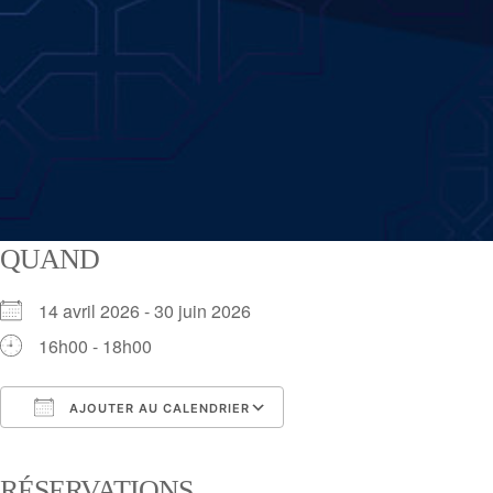
QUAND
14 avril 2026 - 30 juin 2026
16h00 - 18h00
AJOUTER AU CALENDRIER
Télécharger ICS
Calendrier Google
RÉSERVATIONS