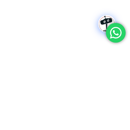
 former students.