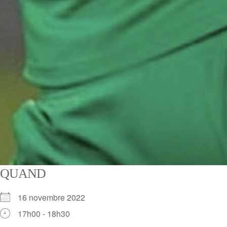
QUAND
16 novembre 2022
17h00 - 18h30