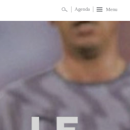
Agenda
Menu