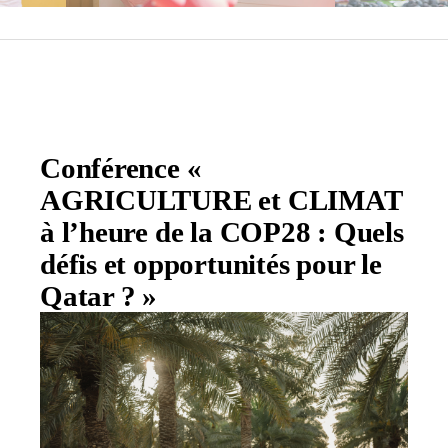
Conférence «
AGRICULTURE et CLIMAT
à l’heure de la COP28 : Quels
défis et opportunités pour le
Qatar ? »