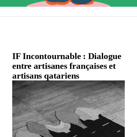
IF Incontournable : Dialogue
entre artisanes françaises et
artisans qatariens