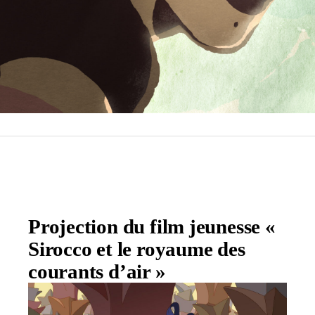
Projection du film jeunesse «
Sirocco et le royaume des
courants d’air »