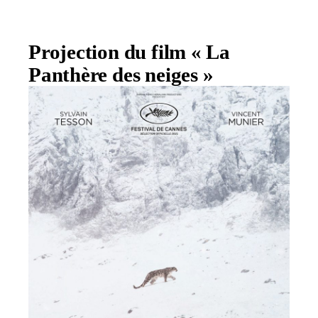
Projection du film « La
Panthère des neiges »