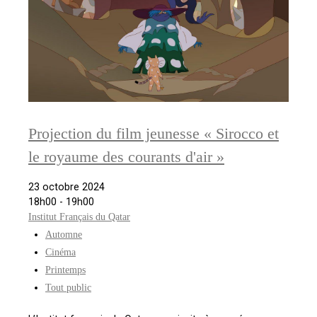
Projection du film jeunesse « Sirocco et
le royaume des courants d'air »
23 octobre 2024
18h00 - 19h00
Institut Français du Qatar
Automne
Cinéma
Printemps
Tout public