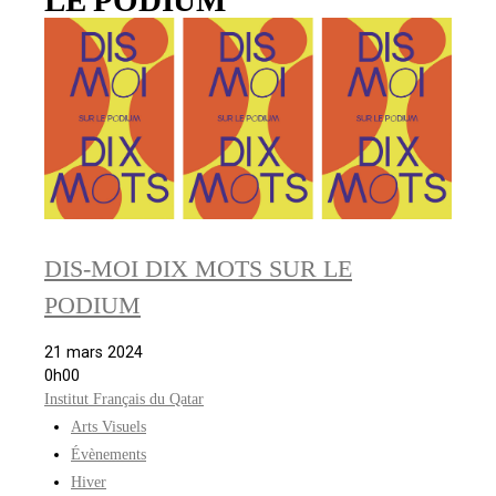
DIS-MOI DIX MOTS SUR LE
PODIUM
21 mars 2024
0h00
Institut Français du Qatar
Arts Visuels
Évènements
Hiver