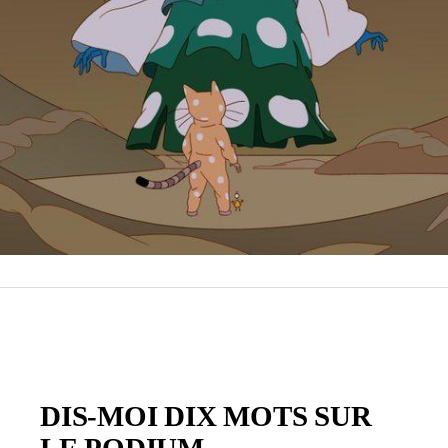
DIS-MOI DIX MOTS SUR
LE PODIUM