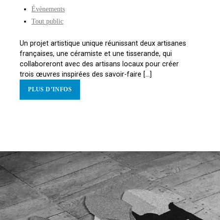
Évènements
Tout public
Un projet artistique unique réunissant deux artisanes
françaises, une céramiste et une tisserande, qui
collaboreront avec des artisans locaux pour créer
trois œuvres inspirées des savoir-faire [...]
PLUS D’INFOS