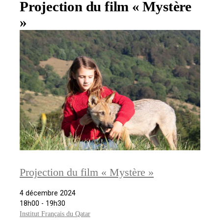
Projection du film « Mystère
»
Projection du film « Mystère »
4 décembre 2024
18h00 - 19h30
Institut Français du Qatar