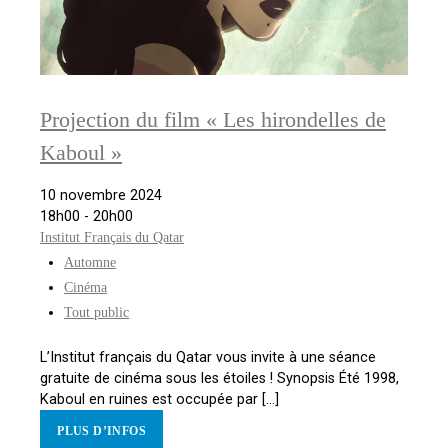
Projection du film « Les hirondelles de
Kaboul »
10 novembre 2024
18h00 - 20h00
Institut Français du Qatar
Automne
Cinéma
Tout public
L’Institut français du Qatar vous invite à une séance
gratuite de cinéma sous les étoiles ! Synopsis Été 1998,
Kaboul en ruines est occupée par [...]
PLUS D’INFOS