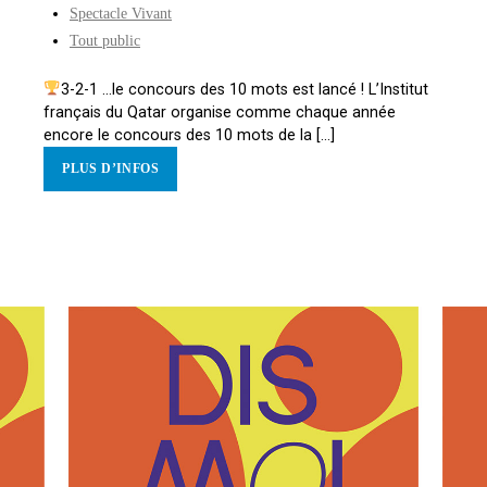
Spectacle Vivant
Tout public
3-2-1 …le concours des 10 mots est lancé ! L’Institut
français du Qatar organise comme chaque année
encore le concours des 10 mots de la [...]
PLUS D’INFOS