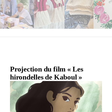
Projection du film « Les
hirondelles de Kaboul »