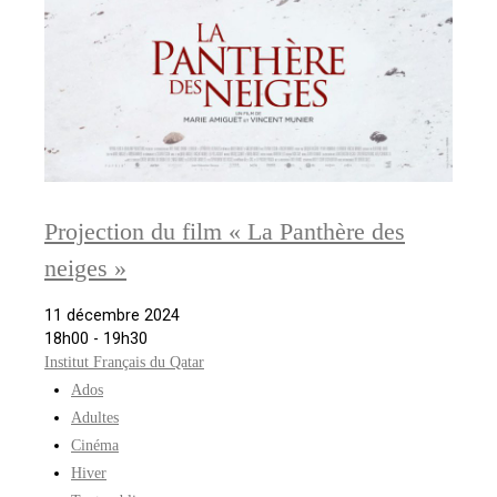
Projection du film « La Panthère des
neiges »
11 décembre 2024
18h00 - 19h30
Institut Français du Qatar
Ados
Adultes
Cinéma
Hiver