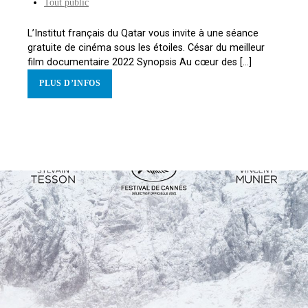
Tout public
L’Institut français du Qatar vous invite à une séance
gratuite de cinéma sous les étoiles. César du meilleur
film documentaire 2022 Synopsis Au cœur des [...]
PLUS D’INFOS