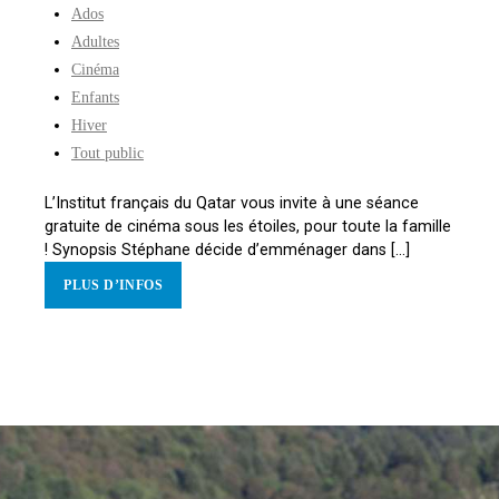
Ados
Adultes
Cinéma
Enfants
Hiver
Tout public
L’Institut français du Qatar vous invite à une séance
gratuite de cinéma sous les étoiles, pour toute la famille
! Synopsis Stéphane décide d’emménager dans [...]
PLUS D’INFOS