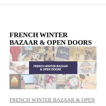
FRENCH WINTER
BAZAAR & OPEN DOORS
FRENCH WINTER BAZAAR & OPEN