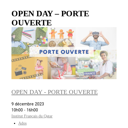
OPEN DAY – PORTE
OUVERTE
OPEN DAY - PORTE OUVERTE
9 décembre 2023
10h00 - 16h00
Institut Français du Qatar
Ados