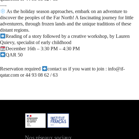
—-
As the holiday season approaches, embark on an adventure to
discover the peoples of the Far North! A fascinating journey for little
adventurers, through frozen lands and the unique traditions of these
distant regions.
Reading of a story followed by a creative workshop, by Lauren
Quievy, specialist of early childhood
December 16th – 3:30 PM – 4:30 PM
QAR 50
Reservation required
contact us if you want to join : info@if-
qatar.com or 44 93 08 62 / 63
Nos réseaux sociaux