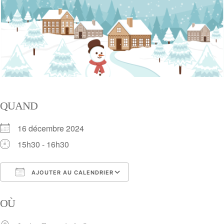
QUAND
16 décembre 2024
15h30 - 16h30
AJOUTER AU CALENDRIER
Télécharger ICS
Calendrier Google
OÙ