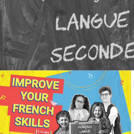
Outlook Live