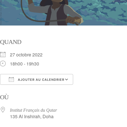
QUAND
27 octobre 2022
18h00 - 19h30
AJOUTER AU CALENDRIER
Télécharger ICS
Calendrier Google
OÙ
Institut Français du Qatar
135 Al Inshirah, Doha