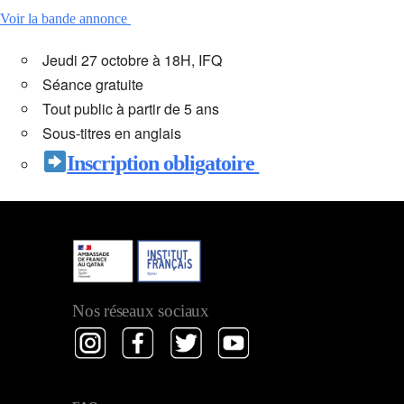
Voir la bande annonce
Jeudi 27 octobre à 18H, IFQ
Séance gratuite
Tout public à partir de 5 ans
Sous-titres en anglais
Inscription obligatoire
Nos réseaux sociaux