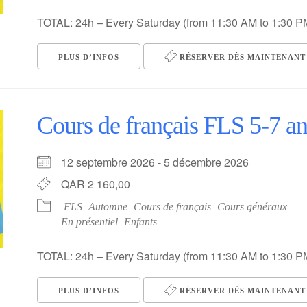
TOTAL: 24h – Every Saturday (from 11:30 AM to 1:30 P
PLUS D’INFOS
RÉSERVER DÈS MAINTENANT 
Cours de français FLS 5-7 an
12 septembre 2026 - 5 décembre 2026
QAR 2 160,00
FLS
Automne
Cours de français
Cours généraux
En présentiel
Enfants
TOTAL: 24h – Every Saturday (from 11:30 AM to 1:30 P
PLUS D’INFOS
RÉSERVER DÈS MAINTENANT 