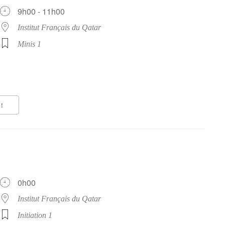
9h00 - 11h00
Institut Français du Qatar
Minis 1
!
0h00
Institut Français du Qatar
Initiation 1