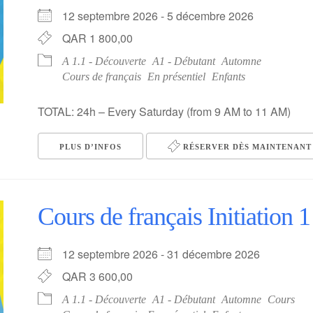
12 septembre 2026 - 5 décembre 2026
QAR 1 800,00
A 1.1 - Découverte
A1 - Débutant
Automne
Cours de français
En présentiel
Enfants
TOTAL: 24h – Every Saturday (from 9 AM to 11 AM)
PLUS D’INFOS
RÉSERVER DÈS MAINTENANT 
Cours de français Initiation 1
12 septembre 2026 - 31 décembre 2026
QAR 3 600,00
A 1.1 - Découverte
A1 - Débutant
Automne
Cours