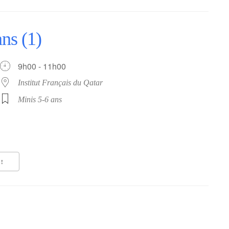
ns (1)
9h00 - 11h00
Institut Français du Qatar
Minis 5-6 ans
!