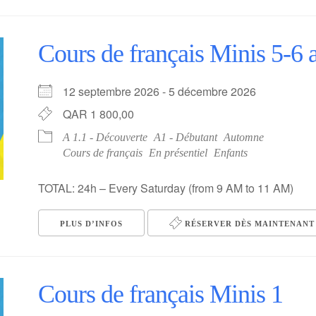
Cours de français Minis 5-6 a
12 septembre 2026 - 5 décembre 2026
QAR 1 800,00
A 1.1 - Découverte
A1 - Débutant
Automne
Cours de français
En présentiel
Enfants
TOTAL: 24h – Every Saturday (from 9 AM to 11 AM)
PLUS D’INFOS
RÉSERVER DÈS MAINTENANT 
Cours de français Minis 1