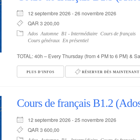
12 septembre 2026 - 26 novembre 2026
QAR 3 200,00
Ados
Automne
B1 - Intermédiaire
Cours de français
Cours généraux
En présentiel
TOTAL: 40h – Every Thursday (from 4 PM to 6 PM) & Sa
PLUS D’INFOS
RÉSERVER DÈS MAINTENANT 
Cours de français B1.2 (Ado
12 septembre 2026 - 25 novembre 2026
QAR 3 600,00