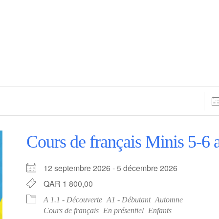
Dat
Cours de français Minis 5-6 a
12 septembre 2026 - 5 décembre 2026
QAR 1 800,00
A 1.1 - Découverte
A1 - Débutant
Automne
Cours de français
En présentiel
Enfants