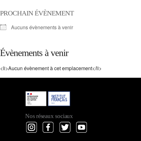
PROCHAIN ÉVÈNEMENT
Aucuns évènements à venir
Évènements à venir
<li>Aucun évènement à cet emplacement</li>
Nos réseaux sociaux