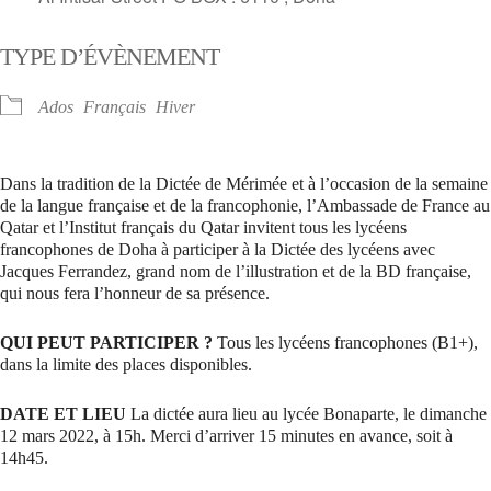
TYPE D’ÉVÈNEMENT
Ados
Français
Hiver
Dans la tradition de la Dictée de Mérimée et à l’occasion de la semaine
de la langue française et de la francophonie, l’Ambassade de France au
Qatar et l’Institut français du Qatar invitent tous les lycéens
francophones de Doha à participer à la Dictée des lycéens avec
Jacques Ferrandez, grand nom de l’illustration et de la BD française,
qui nous fera l’honneur de sa présence.
QUI PEUT PARTICIPER ?
Tous les lycéens francophones (B1+),
dans la limite des places disponibles.
DATE ET LIEU
La dictée aura lieu au lycée Bonaparte, le dimanche
12 mars 2022, à 15h. Merci d’arriver 15 minutes en avance, soit à
14h45.