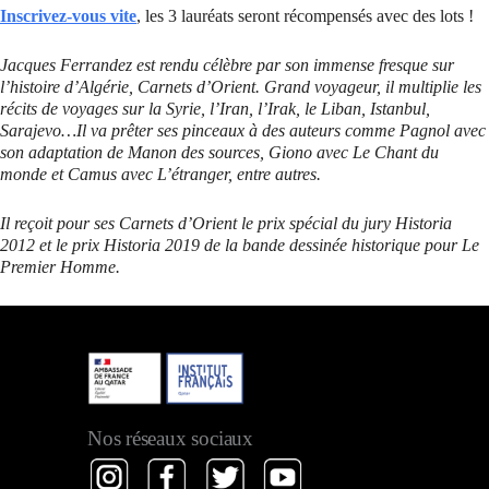
Inscrivez-vous vite
, les 3 lauréats seront récompensés avec des lots !
Jacques Ferrandez est rendu célèbre par son immense fresque sur
l’histoire d’Algérie, Carnets d’Orient. Grand voyageur, il multiplie les
récits de voyages sur la Syrie, l’Iran, l’Irak, le Liban, Istanbul,
Sarajevo…Il va prêter ses pinceaux à des auteurs comme Pagnol avec
son adaptation de Manon des sources, Giono avec Le Chant du
monde et Camus avec L’étranger, entre autres.
Il reçoit pour ses Carnets d’Orient le prix spécial du jury Historia
2012 et le prix Historia 2019 de la bande dessinée historique pour Le
Premier Homme.
Nos réseaux sociaux