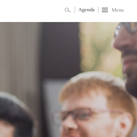
Agenda
Menu