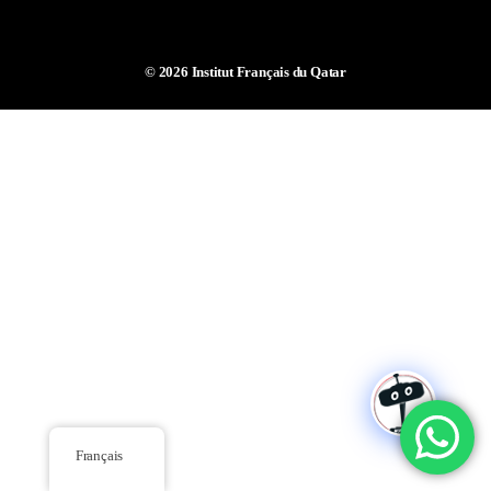
© 2026
Institut Français du Qatar
Français