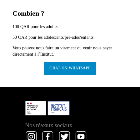
Combien
?
100 QAR pour les adultes
50 QAR pour les adolescents/pré-ados/enfants
Vous pouvez nous faire un virement ou venir nous payer
directement à l’Institut.
CHAT ON
WHATSAPP
Nos réseaux sociaux