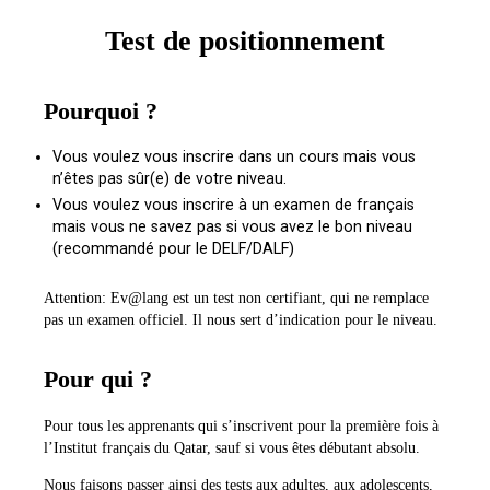
Test de positionnement
Pourquoi ?
Vous voulez vous inscrire dans un cours mais vous
n’êtes pas sûr(e) de votre niveau.
Vous voulez vous inscrire à un examen de français
mais vous ne savez pas si vous avez le bon niveau
(recommandé pour le DELF/DALF)
Attention: Ev@lang est un test non certifiant, qui ne remplace
pas un examen officiel. Il nous sert d’indication pour le niveau.
Pour qui ?
Pour tous les apprenants qui s’inscrivent pour la première fois à
l’Institut français du Qatar, sauf si vous êtes débutant absolu.
Nous faisons passer ainsi des tests aux adultes, aux adolescents,