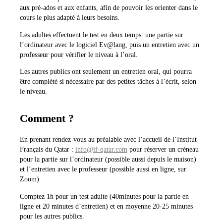
aux pré-ados et aux enfants, afin de pouvoir les orienter dans le
cours le plus adapté à leurs besoins.
Les adultes effectuent le test en deux temps: une partie sur
l’ordinateur avec le logiciel Ev@lang, puis un entretien avec un
professeur pour vérifier le niveau à l’oral.
Les autres publics ont seulement un entretien oral, qui pourra
être complété si nécessaire par des petites tâches à l’écrit, selon
le niveau.
Comment ?
En prenant rendez-vous au préalable avec l’accueil de l’Institut
Français du Qatar :
info@if-qatar.com
pour réserver un créneau
pour la partie sur l’ordinateur (possible aussi depuis le maison)
et l’entretien avec le professeur (possible aussi en ligne, sur
Zoom)
Comptez 1h pour un test adulte (40minutes pour la partie en
ligne et 20 minutes d’entretien) et en moyenne 20-25 minutes
pour les autres publics.