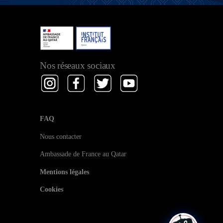
Nos réseaux sociaux
FAQ
Nous contacter
Ambassade de France au Qatar
Mentions légales
Cookies