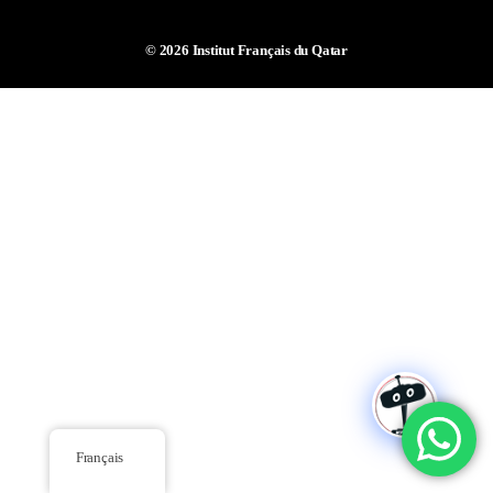
© 2026
Institut Français du Qatar
Français