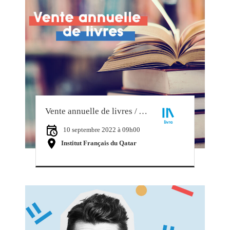
Vente annuelle de livres / Annual book sale
10 septembre 2022 à 09h00
Institut Français du Qatar