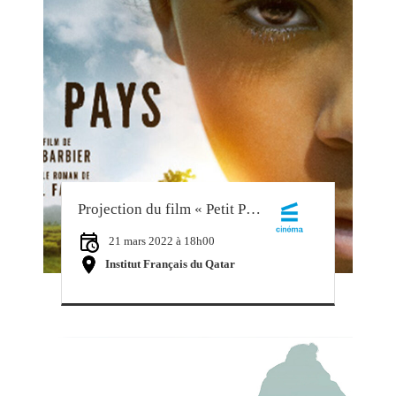
Projection du film « Petit Pays »
21 mars 2022 à 18h00
Institut Français du Qatar