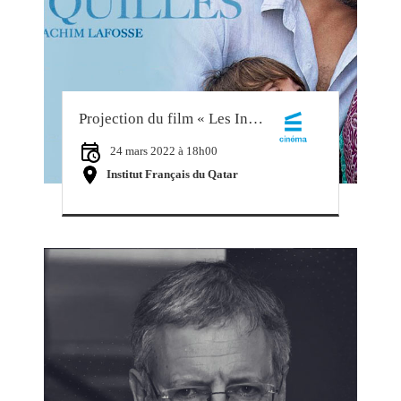
Projection du film « Les Intranquilles »
24 mars 2022 à 18h00
Institut Français du Qatar