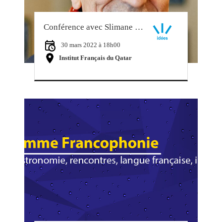
Conférence avec Slimane Zeghidour
30 mars 2022 à 18h00
Institut Français du Qatar