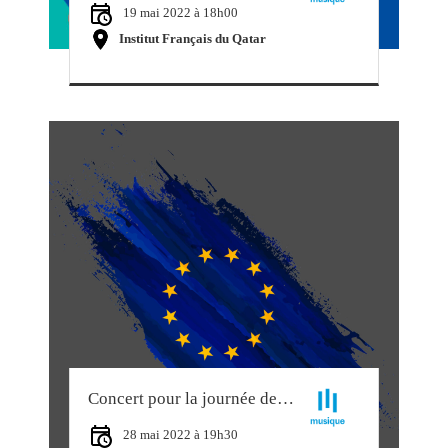
19 mai 2022 à 18h00
Institut Français du Qatar
Concert pour la journée de l’Europe
28 mai 2022 à 19h30