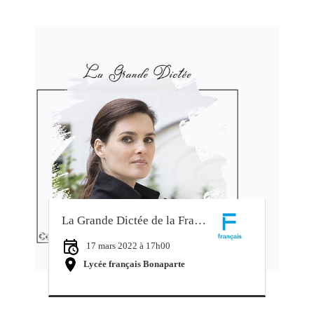
La Grande Dictée de la Francophonie
17 mars 2022 à 17h00
Lycée français Bonaparte