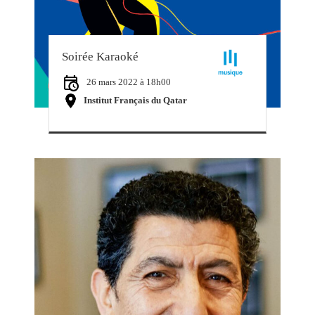
Soirée Karaoké
26 mars 2022 à 18h00
Institut Français du Qatar