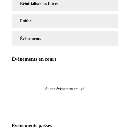
Réinitialiser les filtres
Public
Évènements
Évènements en cours
Aucun évènement trouvé.
Évènements passés