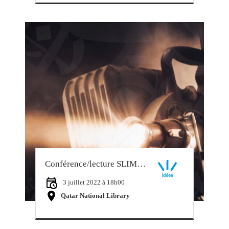
Conférence/lecture SLIMANE ZEGHIDOUR
3 juillet 2022 à 18h00
Qatar National Library