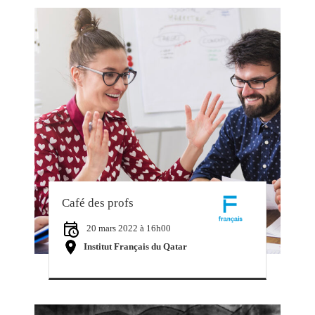
Café des profs
20 mars 2022 à 16h00
Institut Français du Qatar