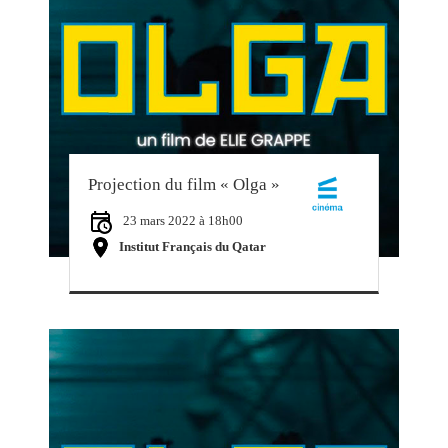
Projection du film « Olga »
23 mars 2022 à 18h00
Institut Français du Qatar