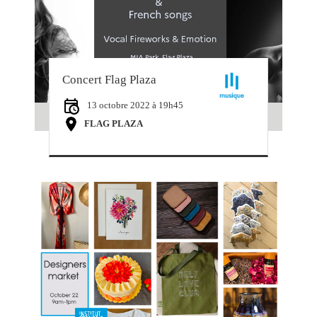
Concert Flag Plaza
13 octobre 2022 à 19h45
FLAG PLAZA