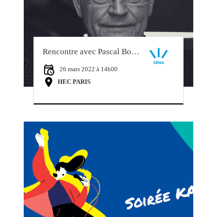
Rencontre avec Pascal Boniface
26 mars 2022 à 14h00
HEC PARIS