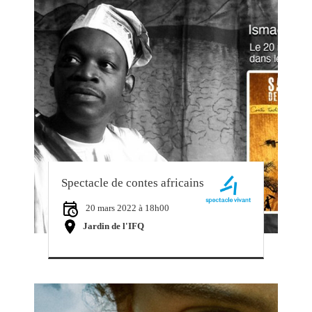
Spectacle de contes africains
20 mars 2022 à 18h00
Jardin de l'IFQ