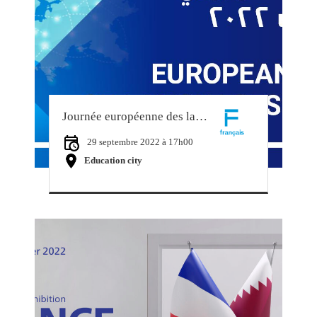
Journée européenne des langues
29 septembre 2022 à 17h00
Education city