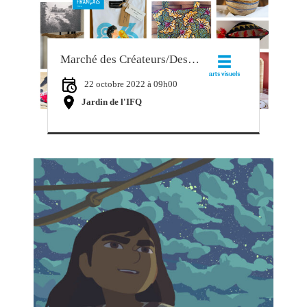
Marché des Créateurs/Designers Market
22 octobre 2022 à 09h00
Jardin de l'IFQ