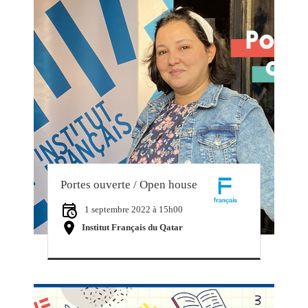
Portes ouverte / Open house
1 septembre 2022 à 15h00
Institut Français du Qatar