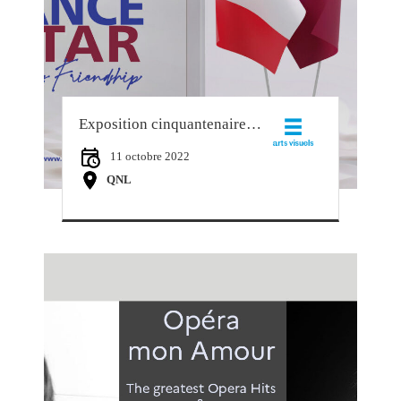
Exposition cinquantenaire France-Qatar
11 octobre 2022
QNL