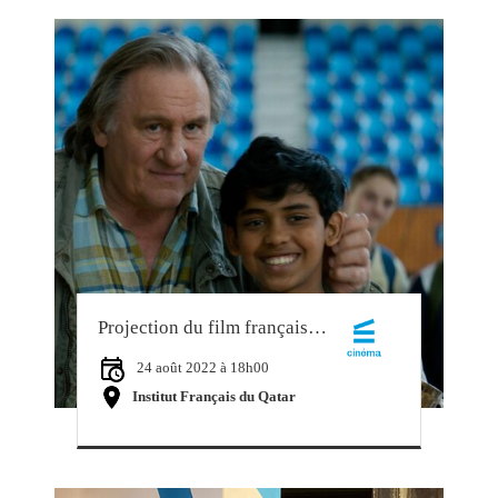
Projection du film français FAHIM
24 août 2022 à 18h00
Institut Français du Qatar