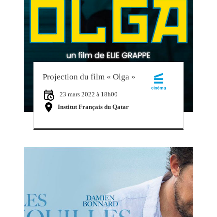
Projection du film « Olga »
23 mars 2022 à 18h00
Institut Français du Qatar