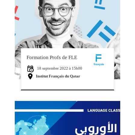
Formation Profs de FLE
18 septembre 2022 à 15h00
Institut Français du Qatar