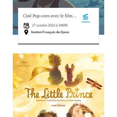
Ciné Pop-corn avec le film jeunesse « Calamity »
27 octobre 2022 à 18h00
Institut Français du Qatar