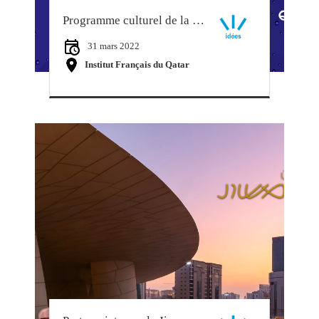
Programme culturel de la Francophonie
31 mars 2022
Institut Français du Qatar