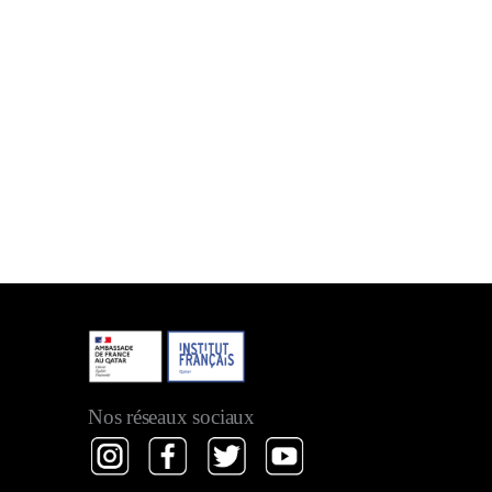
Nos réseaux sociaux