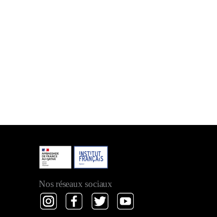
Nos réseaux sociaux