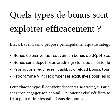
Quels types de bonus sont
exploiter efficacement ?
Black Label Casino propose principalement quatre catégo
Bonus de bienvenue : souvent un bonus de dépôt ac
Bonus sans dépôt : des crédits gratuits pour tester l
Promotions régulières : cashback, reload bonus, tour
Programme VIP : récompenses exclusives pour les jo
Pour chaque type, il convient d’adapter sa stratégie. Pa
sans trop engager son capital. Un joueur avisé vérifiera 
frein pour retirer les gains issus des bonus.