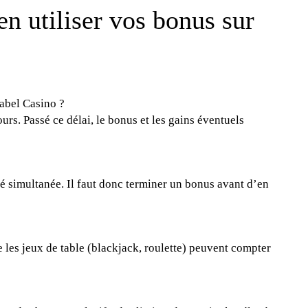
n utiliser vos bonus sur
Label Casino ?
ours. Passé ce délai, le bonus et les gains éventuels
té simultanée. Il faut donc terminer un bonus avant d’en
?
les jeux de table (blackjack, roulette) peuvent compter