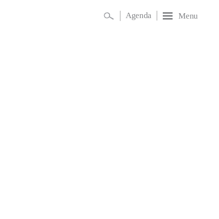
Agenda
Menu