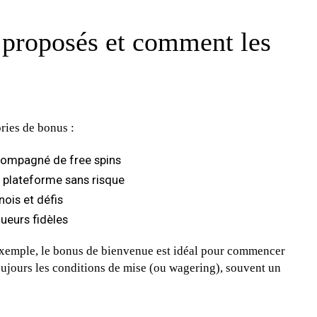
 proposés et comment les
ries de bonus :
compagné de free spins
a plateforme sans risque
nois et défis
ueurs fidèles
r exemple, le bonus de bienvenue est idéal pour commencer
toujours les conditions de mise (ou wagering), souvent un