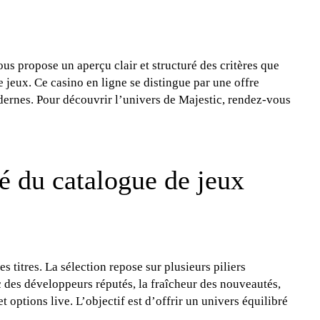
ous propose un aperçu clair et structuré des critères que
jeux. Ce casino en ligne se distingue par une offre
odernes. Pour découvrir l’univers de Majestic, rendez-vous
té du catalogue de jeux
ses titres. La sélection repose sur plusieurs piliers
ec des développeurs réputés, la fraîcheur des nouveautés,
t options live. L’objectif est d’offrir un univers équilibré