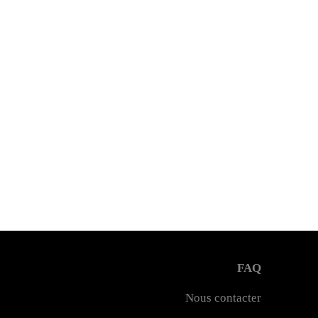
FAQ
Nous contacter