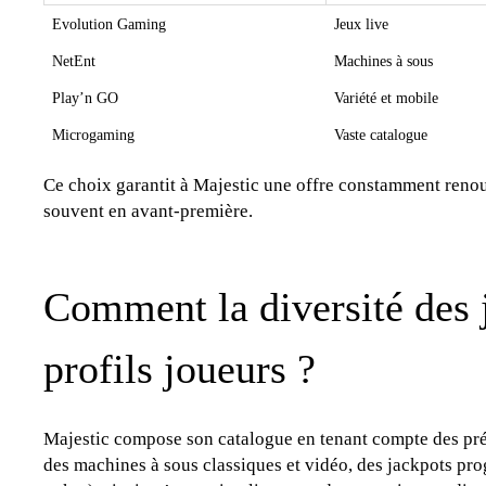
Evolution Gaming
Jeux live
NetEnt
Machines à sous
Play’n GO
Variété et mobile
Microgaming
Vaste catalogue
Ce choix garantit à Majestic une offre constamment renouv
souvent en avant-première.
Comment la diversité des 
profils joueurs ?
Majestic compose son catalogue en tenant compte des préf
des machines à sous classiques et vidéo, des jackpots prog