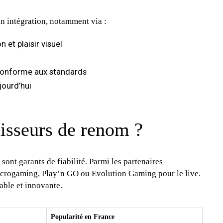
n intégration, notamment via :
 et plaisir visuel
n conforme aux standards
jourd’hui
nisseurs de renom ?
ont garants de fiabilité. Parmi les partenaires
icrogaming, Play’n GO ou Evolution Gaming pour le live.
able et innovante.
Popularité en France