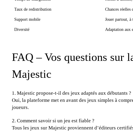
Taux de redistribution
Chances réelles 
Support mobile
Jouer partout, à
Diversité
Adaptation aux e
FAQ – Vos questions sur la
Majestic
1. Majestic propose-t-il des jeux adaptés aux débutants ?
Oui, la plateforme met en avant des jeux simples à compre
joueurs.
2. Comment savoir si un jeu est fiable ?
Tous les jeux sur Majestic proviennent d’éditeurs certifié