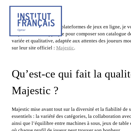
Institut
Français
du
En tant qu’analyste des plateformes de jeux en ligne, je v
Qatar
Majestic Casino applique pour composer son catalogue de 
variée et qualitative, adaptée aux attentes des joueurs m
sur leur site officiel :
Majestic
.
Qu’est-ce qui fait la quali
Majestic ?
Majestic mise avant tout sur la diversité et la fiabilité de 
essentiels : la variété des catégories, la collaboration av
ainsi que l’équilibre entre machines à sous, jeux de table e
où chaque profil de joueur peut trouver son bonheur.