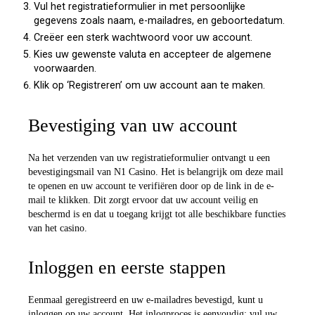
Vul het registratieformulier in met persoonlijke
gegevens zoals naam, e-mailadres, en geboortedatum.
Creëer een sterk wachtwoord voor uw account.
Kies uw gewenste valuta en accepteer de algemene
voorwaarden.
Klik op ‘Registreren’ om uw account aan te maken.
Bevestiging van uw account
Na het verzenden van uw registratieformulier ontvangt u een
bevestigingsmail van N1 Casino. Het is belangrijk om deze mail
te openen en uw account te verifiëren door op de link in de e-
mail te klikken. Dit zorgt ervoor dat uw account veilig en
beschermd is en dat u toegang krijgt tot alle beschikbare functies
van het casino.
Inloggen en eerste stappen
Eenmaal geregistreerd en uw e-mailadres bevestigd, kunt u
inloggen op uw account. Het inlogproces is eenvoudig: vul uw