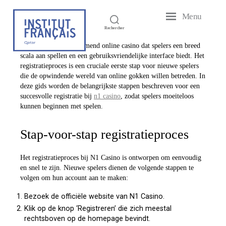
Menu
Institut
Rechercher
Français
du
N1 Casino is een opkomend online casino dat spelers een breed
Qatar
scala aan spellen en een gebruiksvriendelijke interface biedt. Het
registratieproces is een cruciale eerste stap voor nieuwe spelers
die de opwindende wereld van online gokken willen betreden. In
deze gids worden de belangrijkste stappen beschreven voor een
succesvolle registratie bij
n1 casino
, zodat spelers moeiteloos
kunnen beginnen met spelen.
Stap-voor-stap registratieproces
Het registratieproces bij N1 Casino is ontworpen om eenvoudig
en snel te zijn. Nieuwe spelers dienen de volgende stappen te
volgen om hun account aan te maken:
Bezoek de officiële website van N1 Casino.
Klik op de knop ‘Registreren’ die zich meestal
rechtsboven op de homepage bevindt.