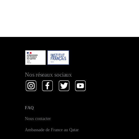
Nos réseaux sociaux
FAQ
Nous contacter
Ambassade de France au Qatar