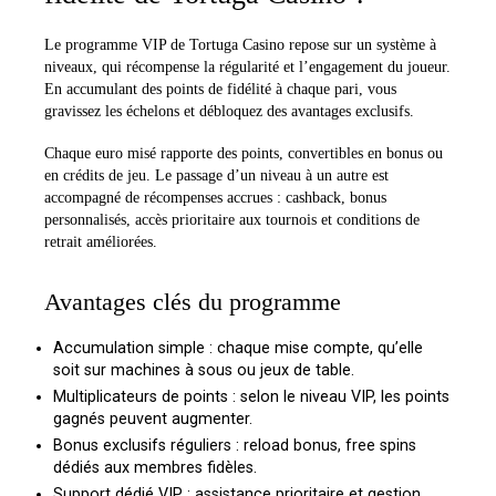
Le programme VIP de Tortuga Casino repose sur un système à
niveaux, qui récompense la régularité et l’engagement du joueur.
En accumulant des points de fidélité à chaque pari, vous
gravissez les échelons et débloquez des avantages exclusifs.
Chaque euro misé rapporte des points, convertibles en bonus ou
en crédits de jeu. Le passage d’un niveau à un autre est
accompagné de récompenses accrues : cashback, bonus
personnalisés, accès prioritaire aux tournois et conditions de
retrait améliorées.
Avantages clés du programme
Accumulation simple : chaque mise compte, qu’elle
soit sur machines à sous ou jeux de table.
Multiplicateurs de points : selon le niveau VIP, les points
gagnés peuvent augmenter.
Bonus exclusifs réguliers : reload bonus, free spins
dédiés aux membres fidèles.
Support dédié VIP : assistance prioritaire et gestion