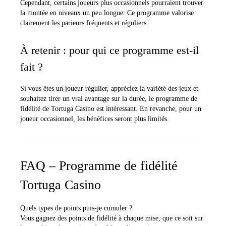
Cependant, certains joueurs plus occasionnels pourraient trouver
la montée en niveaux un peu longue. Ce programme valorise
clairement les parieurs fréquents et réguliers.
À retenir : pour qui ce programme est-il
fait ?
Si vous êtes un joueur régulier, appréciez la variété des jeux et
souhaitez tirer un vrai avantage sur la durée, le programme de
fidélité de Tortuga Casino est intéressant. En revanche, pour un
joueur occasionnel, les bénéfices seront plus limités.
FAQ – Programme de fidélité
Tortuga Casino
Quels types de points puis-je cumuler ?
Vous gagnez des points de fidélité à chaque mise, que ce soit sur