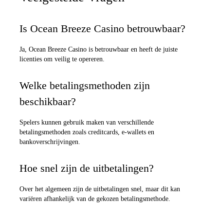
Is Ocean Breeze Casino betrouwbaar?
Ja, Ocean Breeze Casino is betrouwbaar en heeft de juiste
licenties om veilig te opereren.
Welke betalingsmethoden zijn
beschikbaar?
Spelers kunnen gebruik maken van verschillende
betalingsmethoden zoals creditcards, e-wallets en
bankoverschrijvingen.
Hoe snel zijn de uitbetalingen?
Over het algemeen zijn de uitbetalingen snel, maar dit kan
variëren afhankelijk van de gekozen betalingsmethode.