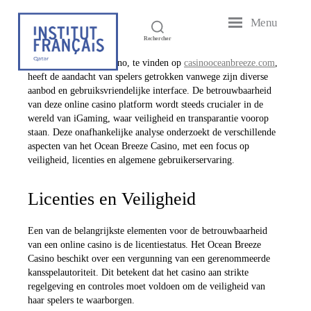
Menu
Institut
Rechercher
Français
du
Het Ocean Breeze Casino, te vinden op
casinooceanbreeze.com
,
Qatar
heeft de aandacht van spelers getrokken vanwege zijn diverse
aanbod en gebruiksvriendelijke interface. De betrouwbaarheid
van deze online casino platform wordt steeds crucialer in de
wereld van iGaming, waar veiligheid en transparantie voorop
staan. Deze onafhankelijke analyse onderzoekt de verschillende
aspecten van het Ocean Breeze Casino, met een focus op
veiligheid, licenties en algemene gebruikerservaring.
Licenties en Veiligheid
Een van de belangrijkste elementen voor de betrouwbaarheid
van een online casino is de licentiestatus. Het Ocean Breeze
Casino beschikt over een vergunning van een gerenommeerde
kansspelautoriteit. Dit betekent dat het casino aan strikte
regelgeving en controles moet voldoen om de veiligheid van
haar spelers te waarborgen.