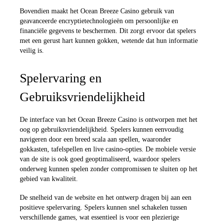
Bovendien maakt het Ocean Breeze Casino gebruik van
geavanceerde encryptietechnologieën om persoonlijke en
financiële gegevens te beschermen. Dit zorgt ervoor dat spelers
met een gerust hart kunnen gokken, wetende dat hun informatie
veilig is.
Spelervaring en
Gebruiksvriendelijkheid
De interface van het Ocean Breeze Casino is ontworpen met het
oog op gebruiksvriendelijkheid. Spelers kunnen eenvoudig
navigeren door een breed scala aan spellen, waaronder
gokkasten, tafelspellen en live casino-opties. De mobiele versie
van de site is ook goed geoptimaliseerd, waardoor spelers
onderweg kunnen spelen zonder compromissen te sluiten op het
gebied van kwaliteit.
De snelheid van de website en het ontwerp dragen bij aan een
positieve spelervaring. Spelers kunnen snel schakelen tussen
verschillende games, wat essentieel is voor een plezierige