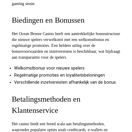
gaming sessie.
Biedingen en Bonussen
Het Ocean Breeze Casino heeft een aantrekkelijke bonusstructuur
die nieuwe spelers verwelkomt met een welkomstbonus en
regelmatige promoties. Een heldere uitleg over de
bonusvoorwaarden en inzetvereisten is beschikbaar, wat bijdraagt
aan transparantie voor de spelers.
Welkomstbonus voor nieuwe spelers
Regelmatige promoties en loyaliteitsbeloningen
Verschillende inzetvereisten afhankelijk van de bonus
Betalingsmethoden en
Klantenservice
Het casino biedt een breed scala aan betalingsmethoden,
waaronder populaire opties zoals creditcards, e-wallets en