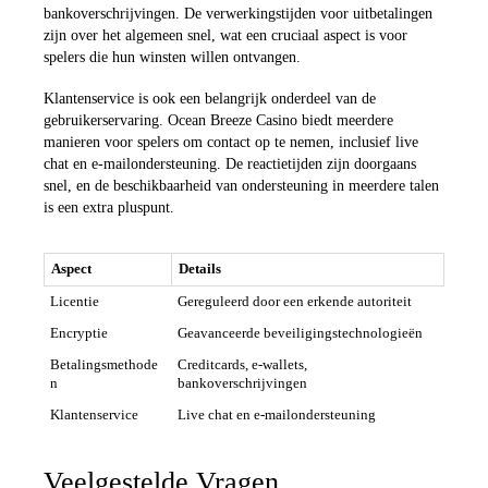
bankoverschrijvingen. De verwerkingstijden voor uitbetalingen
zijn over het algemeen snel, wat een cruciaal aspect is voor
spelers die hun winsten willen ontvangen.
Klantenservice is ook een belangrijk onderdeel van de
gebruikerservaring. Ocean Breeze Casino biedt meerdere
manieren voor spelers om contact op te nemen, inclusief live
chat en e-mailondersteuning. De reactietijden zijn doorgaans
snel, en de beschikbaarheid van ondersteuning in meerdere talen
is een extra pluspunt.
Aspect
Details
Licentie
Gereguleerd door een erkende autoriteit
Encryptie
Geavanceerde beveiligingstechnologieën
Betalingsmethode
Creditcards, e-wallets,
n
bankoverschrijvingen
Klantenservice
Live chat en e-mailondersteuning
Veelgestelde Vragen