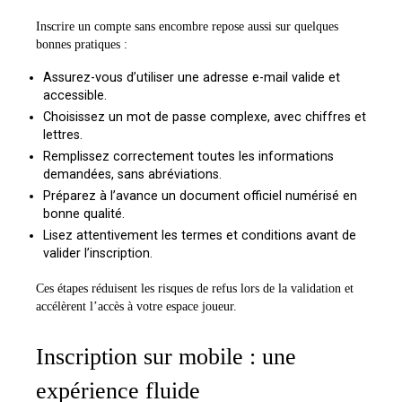
Inscrire un compte sans encombre repose aussi sur quelques
bonnes pratiques :
Assurez-vous d’utiliser une adresse e-mail valide et
accessible.
Choisissez un mot de passe complexe, avec chiffres et
lettres.
Remplissez correctement toutes les informations
demandées, sans abréviations.
Préparez à l’avance un document officiel numérisé en
bonne qualité.
Lisez attentivement les termes et conditions avant de
valider l’inscription.
Ces étapes réduisent les risques de refus lors de la validation et
accélèrent l’accès à votre espace joueur.
Inscription sur mobile : une
expérience fluide