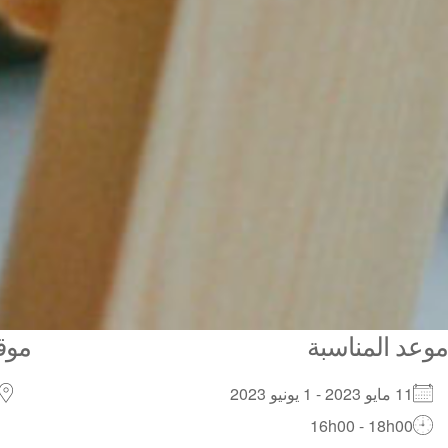
موعد المناسبة
موق
11 مايو 2023 - 1 يونيو 2023
16h00 - 18h00